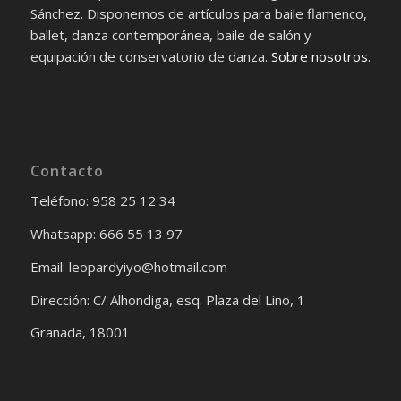
Sánchez. Disponemos de artículos para baile flamenco,
ballet, danza contemporánea, baile de salón y
equipación de conservatorio de danza.
Sobre nosotros
.
Contacto
Teléfono: 958 25 12 34
Whatsapp: 666 55 13 97
Email: leopardyiyo@hotmail.com
Dirección: C/ Alhondiga, esq. Plaza del Lino, 1
Granada, 18001