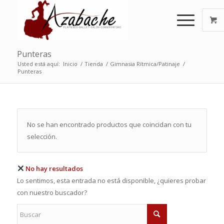
Punteras
Usted está aquí:
Inicio
/
Tienda
/
Gimnasia Rítmica/Patinaje
/
Punteras
No se han encontrado productos que coincidan con tu
selección.
No hay resultados
Lo sentimos, esta entrada no está disponible, ¿quieres probar
con nuestro buscador?