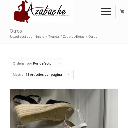
Otros
Usted está aquí:
Inicio
/
Tienda
/
Zapatos/Botas
/
Otros
Ordenar por
Por defecto
Mostrar
15 Artículos por página