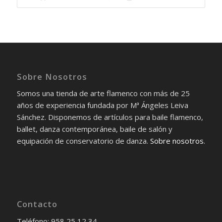
Sobre Nosotros
Somos una tienda de arte flamenco con más de 25
años de experiencia fundada por Mª Ángeles Leiva
Sánchez. Disponemos de artículos para baile flamenco,
ballet, danza contemporánea, baile de salón y
equipación de conservatorio de danza.
Sobre nosotros
.
Contacto
Teléfono: 958 25 12 34