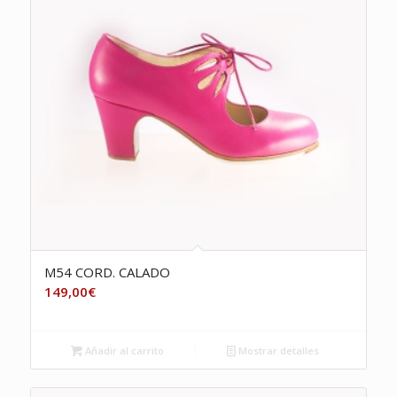
M54 CORD. CALADO
149,00
€
Añadir al carrito
Mostrar detalles