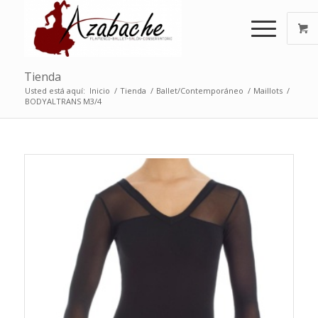
Tienda
Usted está aquí:
Inicio
/
Tienda
/
Ballet/Contemporáneo
/
Maillots
/
BODYALTRANS M3/4