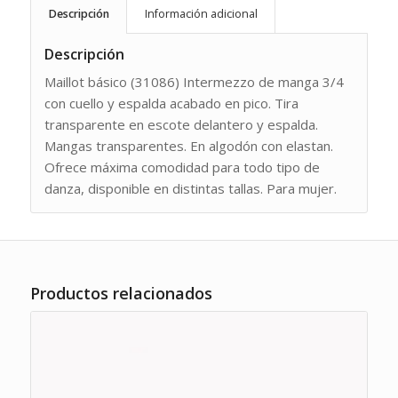
Descripción
Información adicional
Descripción
Maillot básico (31086) Intermezzo de manga 3/4
con cuello y espalda acabado en pico. Tira
transparente en escote delantero y espalda.
Mangas transparentes. En algodón con elastan.
Ofrece máxima comodidad para todo tipo de
danza, disponible en distintas tallas. Para mujer.
Productos relacionados