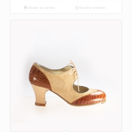
Añadir al carrito
Mostrar detalles