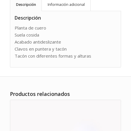
Descripción
Información adicional
Descripción
Planta de cuero
Suela cosida
Acabado antideslizante
Clavos en puntera y tacón
Tacón con diferentes formas y alturas
Productos relacionados