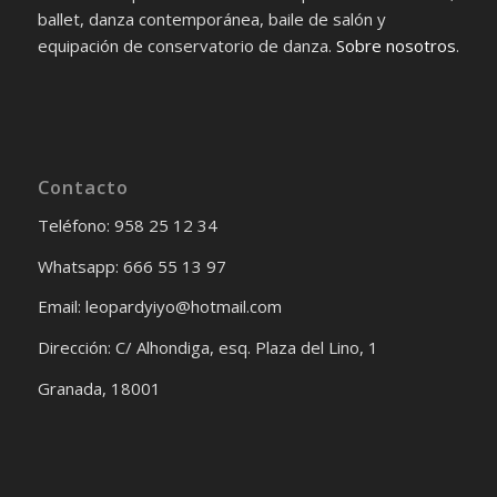
ballet, danza contemporánea, baile de salón y
equipación de conservatorio de danza.
Sobre nosotros
.
Contacto
Teléfono: 958 25 12 34
Whatsapp: 666 55 13 97
Email: leopardyiyo@hotmail.com
Dirección: C/ Alhondiga, esq. Plaza del Lino, 1
Granada, 18001