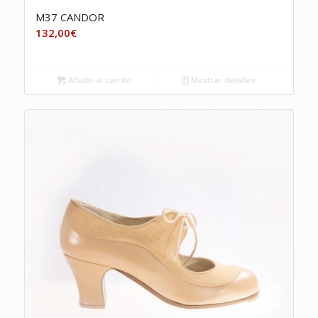
M37 CANDOR
132,00
€
Añadir al carrito
Mostrar detalles