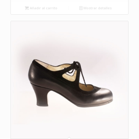
Añadir al carrito
Mostrar detalles