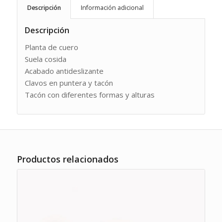
Descripción
Información adicional
Descripción
Planta de cuero
Suela cosida
Acabado antideslizante
Clavos en puntera y tacón
Tacón con diferentes formas y alturas
Productos relacionados