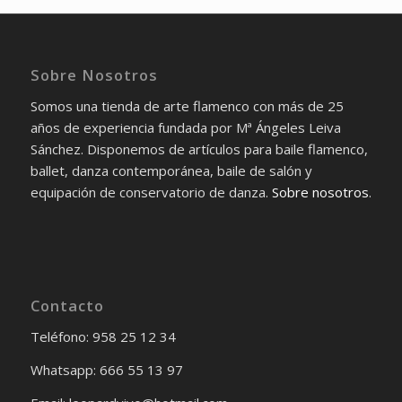
Sobre Nosotros
Somos una tienda de arte flamenco con más de 25
años de experiencia fundada por Mª Ángeles Leiva
Sánchez. Disponemos de artículos para baile flamenco,
ballet, danza contemporánea, baile de salón y
equipación de conservatorio de danza.
Sobre nosotros
.
Contacto
Teléfono: 958 25 12 34
Whatsapp: 666 55 13 97