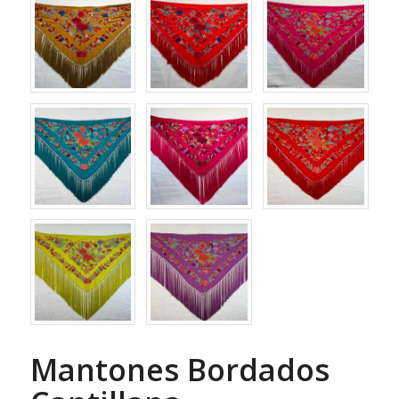
Mantones Bordados