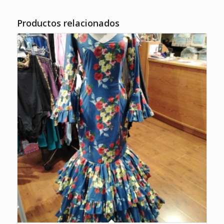
Productos relacionados