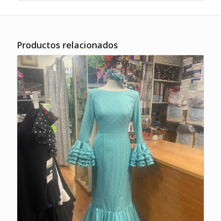
Productos relacionados