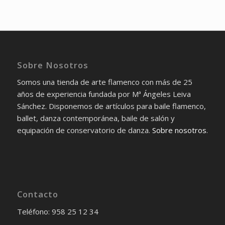
Sobre Nosotros
Somos una tienda de arte flamenco con más de 25
años de experiencia fundada por Mª Ángeles Leiva
Sánchez. Disponemos de artículos para baile flamenco,
ballet, danza contemporánea, baile de salón y
equipación de conservatorio de danza.
Sobre nosotros
.
Contacto
Teléfono: 958 25 12 34