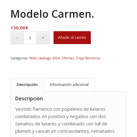
Modelo Carmen.
150,00
€
Añadir al carrito
Categorías:
Niña catálogo 2024
,
Ofertas
,
Traje flamenca
Descripción
Información adicional
Descripción
Vestido flamenco con popelines de lunares
combinados en positivo y negativo con dos
tamaños de lunares y combinado con tull de
plumeti y cancán en contravolantes, rematados