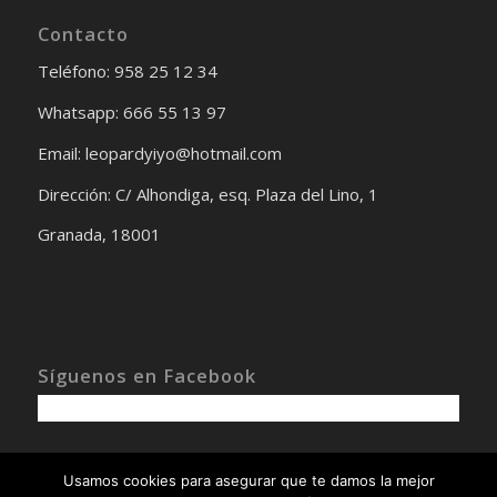
Contacto
Teléfono: 958 25 12 34
Whatsapp: 666 55 13 97
Email: leopardyiyo@hotmail.com
Dirección: C/ Alhondiga, esq. Plaza del Lino, 1
Granada, 18001
Síguenos en Facebook
Usamos cookies para asegurar que te damos la mejor