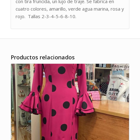
con tira fruncida, un lujo de traje. Se fabrica en
cuatro colores, amarillo, verde agua marina, rosa y
rojo. Tallas 2-3-4-5-6-8-10.
Productos relacionados