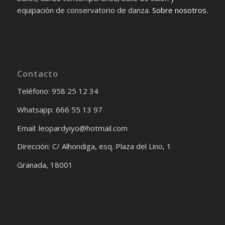
equipación de conservatorio de danza.
Sobre nosotros
.
Contacto
Teléfono: 958 25 12 34
Whatsapp: 666 55 13 97
Email: leopardyiyo@hotmail.com
Dirección: C/ Alhondiga, esq. Plaza del Lino, 1
Granada, 18001