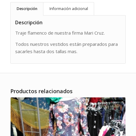
Descripción
Información adicional
Descripción
Traje flamenco de nuestra firma Mari Cruz.
Todos nuestros vestidos están preparados para
sacarles hasta dos tallas mas.
Productos relacionados