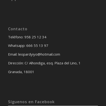
Contacto
Teléfono: 958 25 12 34
Whatsapp: 666 55 13 97
Email: leopardyiyo@hotmail.com
Dirección: C/ Alhondiga, esq. Plaza del Lino, 1
Granada, 18001
Síguenos en Facebook