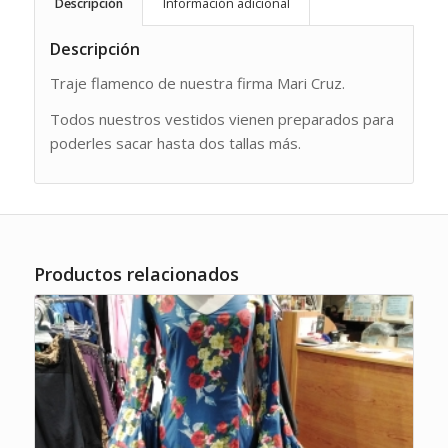
Descripción
Información adicional
Descripción
Traje flamenco de nuestra firma Mari Cruz.
Todos nuestros vestidos vienen preparados para
poderles sacar hasta dos tallas más.
Productos relacionados