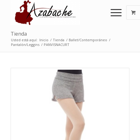
Tienda
Usted está aquí:
Inicio
/
Tienda
/
Ballet/Contemporáneo
/
Pantalón/Leggins
/
PANVISNACURT