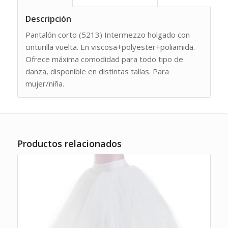
Descripción
Pantalón corto (5213) Intermezzo holgado con
cinturilla vuelta. En viscosa+polyester+poliamida.
Ofrece máxima comodidad para todo tipo de
danza, disponible en distintas tallas. Para
mujer/niña.
Productos relacionados