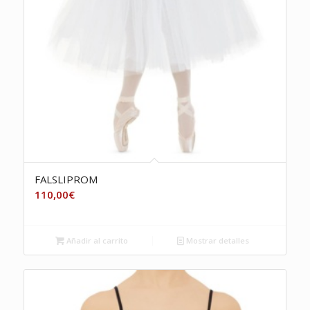
FALSLIPROM
110,00
€
Añadir al carrito
Mostrar detalles