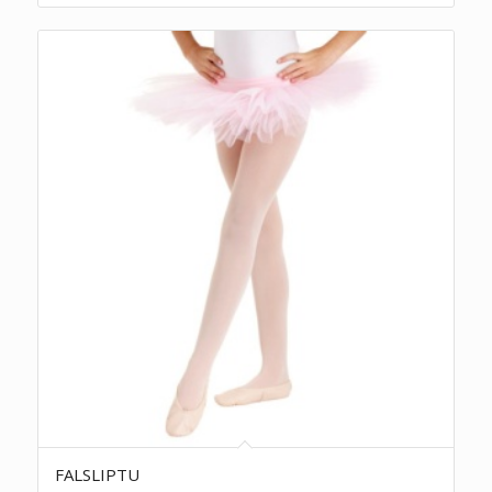
FALSLIPTU