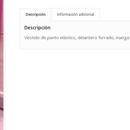
Descripción
Información adicional
Descripción
Vestido de punto elástico, delantero forrado, manga 