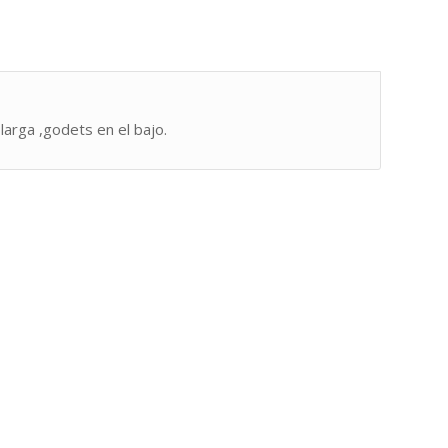
larga ,godets en el bajo.