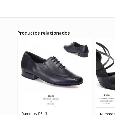
Productos relacionados
Rummos R313
Rummos