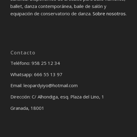
ballet, danza contemporánea, baile de salón y
equipación de conservatorio de danza.
Sobre nosotros
.
Contacto
Teléfono: 958 25 12 34
Whatsapp: 666 55 13 97
Email: leopardyiyo@hotmail.com
Dirección: C/ Alhondiga, esq. Plaza del Lino, 1
Granada, 18001