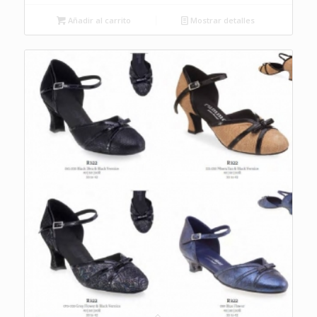
Añadir al carrito
Mostrar detalles