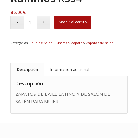
85,00
€
Añadir al carrito
Categorías:
Baile de Salón
,
Rummos
,
Zapatos
,
Zapatos de salón
Descripción
Información adicional
Descripción
ZAPATOS DE BAILE LATINO Y DE SALÓN DE
SATÉN PARA MUJER