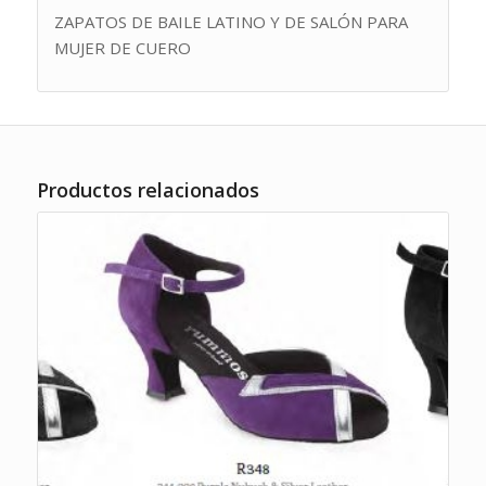
ZAPATOS DE BAILE LATINO Y DE SALÓN PARA
MUJER DE CUERO
Productos relacionados