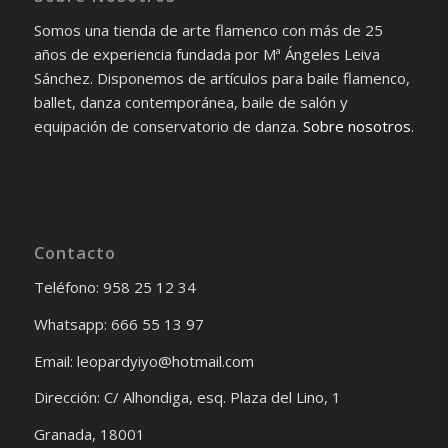
Somos una tienda de arte flamenco con más de 25
años de experiencia fundada por Mª Ángeles Leiva
Sánchez. Disponemos de artículos para baile flamenco,
ballet, danza contemporánea, baile de salón y
equipación de conservatorio de danza.
Sobre nosotros
.
Contacto
Teléfono: 958 25 12 34
Whatsapp: 666 55 13 97
Email: leopardyiyo@hotmail.com
Dirección: C/ Alhondiga, esq. Plaza del Lino, 1
Granada, 18001