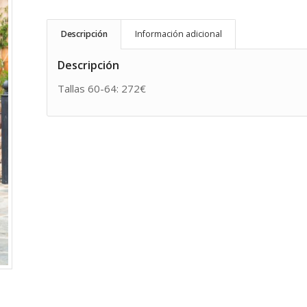
Descripción
Información adicional
Descripción
Tallas 60-64: 272€