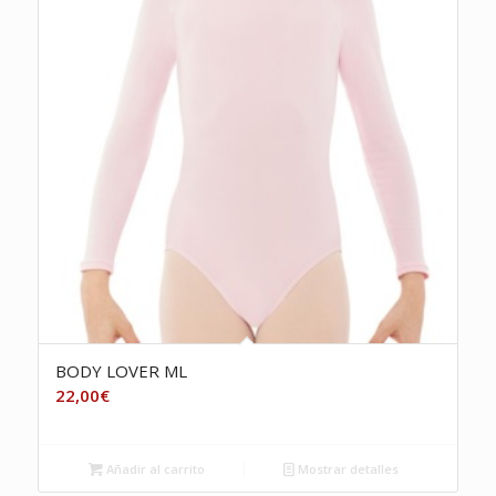
BODY LOVER ML
22,00
€
Añadir al carrito
Mostrar detalles