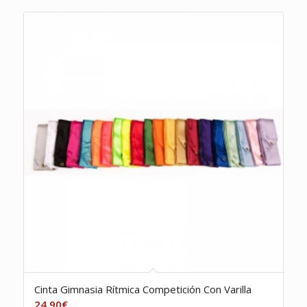
Cinta Gimnasia Rítmica Competición Con Varilla
24,90
€