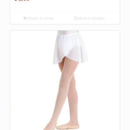
Añadir al carrito
Mostrar detalles