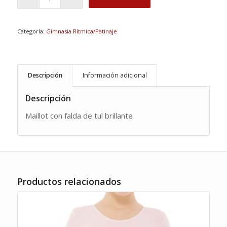
Categoría:
Gimnasia Rítmica/Patinaje
Descripción
Información adicional
Descripción
Maillot con falda de tul brillante
Productos relacionados