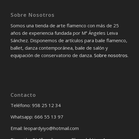
Sobre Nosotros
Somos una tienda de arte flamenco con más de 25
años de experiencia fundada por Mª Ángeles Leiva
Sánchez. Disponemos de artículos para baile flamenco,
ballet, danza contemporánea, baile de salón y
equipación de conservatorio de danza.
Sobre nosotros
.
Contacto
Teléfono: 958 25 12 34
Whatsapp: 666 55 13 97
Email: leopardyiyo@hotmail.com