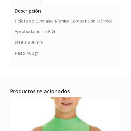
Descripción
Pelota de Gimnasia Rítmica Competición Mármol
Aprobada por la FIG
Ø180-200mm
Peso 400gr
Productos relacionados