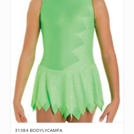
31384 BODYLYCAMPA