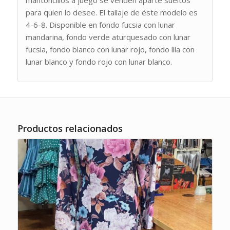
para quien lo desee. El tallaje de éste modelo es
4-6-8. Disponible en fondo fucsia con lunar
mandarina, fondo verde aturquesado con lunar
fucsia, fondo blanco con lunar rojo, fondo lila con
lunar blanco y fondo rojo con lunar blanco.
Productos relacionados