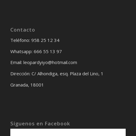
Contacto
Teléfono: 958 25 12 34
Whatsapp: 666 55 13 97
Email: leopardyiyo@hotmail.com
Dirección: C/ Alhondiga, esq. Plaza del Lino, 1
Granada, 18001
Síguenos en Facebook