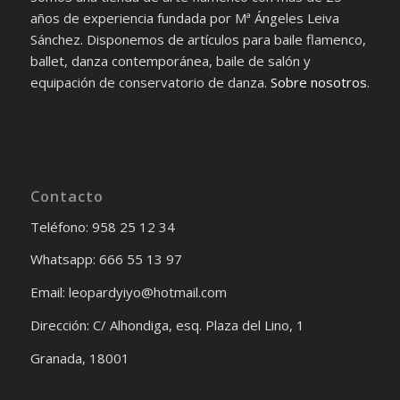
años de experiencia fundada por Mª Ángeles Leiva
Sánchez. Disponemos de artículos para baile flamenco,
ballet, danza contemporánea, baile de salón y
equipación de conservatorio de danza.
Sobre nosotros
.
Contacto
Teléfono: 958 25 12 34
Whatsapp: 666 55 13 97
Email: leopardyiyo@hotmail.com
Dirección: C/ Alhondiga, esq. Plaza del Lino, 1
Granada, 18001