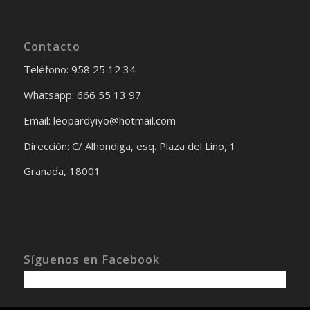
Contacto
Teléfono: 958 25 12 34
Whatsapp: 666 55 13 97
Email: leopardyiyo@hotmail.com
Dirección: C/ Alhondiga, esq. Plaza del Lino, 1
Granada, 18001
Síguenos en Facebook