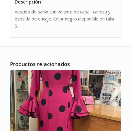
Descripción
Vestido de salón con volante de capa , canesú y
espalda de encaje. Color negro disponible en talla
S.
Productos relacionados